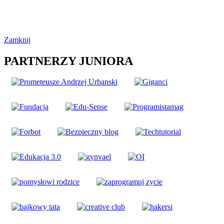
Zamknij
PARTNERZY JUNIORA