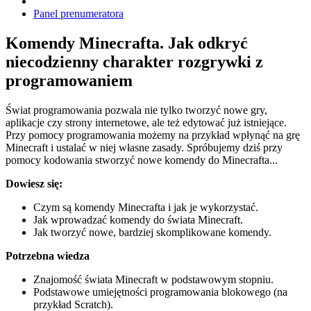
Panel prenumeratora
Komendy Minecrafta. Jak odkryć
niecodzienny charakter rozgrywki z
programowaniem
Świat programowania pozwala nie tylko tworzyć nowe gry,
aplikacje czy strony internetowe, ale też edytować już istniejące.
Przy pomocy programowania możemy na przykład wpłynąć na grę
Minecraft i ustalać w niej własne zasady. Spróbujemy dziś przy
pomocy kodowania stworzyć nowe komendy do Minecrafta...
Dowiesz się:
Czym są komendy Minecrafta i jak je wykorzystać.
Jak wprowadzać komendy do świata Minecraft.
Jak tworzyć nowe, bardziej skomplikowane komendy.
Potrzebna wiedza
Znajomość świata Minecraft w podstawowym stopniu.
Podstawowe umiejętności programowania blokowego (na
przykład Scratch).