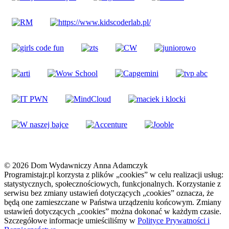
© 2026 Dom Wydawniczy Anna Adamczyk
Programistajr.pl korzysta z plików „cookies” w celu realizacji usług:
statystycznych, społecznościowych, funkcjonalnych. Korzystanie z
serwisu bez zmiany ustawień dotyczących „cookies” oznacza, że
będą one zamieszczane w Państwa urządzeniu końcowym. Zmiany
ustawień dotyczących „cookies” można dokonać w każdym czasie.
Szczegółowe informacje umieściliśmy w
Polityce Prywatności i