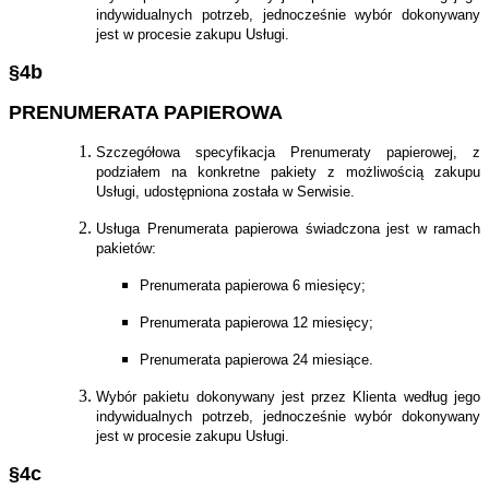
indywidualnych potrzeb, jednocześnie wybór dokonywany
jest w procesie zakupu Usługi.
§4b
PRENUMERATA PAPIEROWA
Szczegółowa specyfikacja Prenumeraty papierowej, z
podziałem na konkretne pakiety z możliwością zakupu
Usługi, udostępniona została w Serwisie.
Usługa Prenumerata papierowa świadczona jest w ramach
pakietów:
Prenumerata papierowa 6 miesięcy;
Prenumerata papierowa 12 miesięcy;
Prenumerata papierowa 24 miesiące.
Wybór pakietu dokonywany jest przez Klienta według jego
indywidualnych potrzeb, jednocześnie wybór dokonywany
jest w procesie zakupu Usługi.
§4c