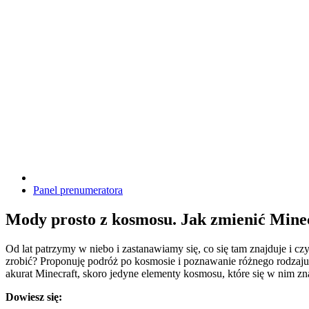
Panel prenumeratora
Mody prosto z kosmosu. Jak zmienić Mine
Od lat patrzymy w niebo i zastanawiamy się, co się tam znajduje i 
zrobić? Proponuję podróż po kosmosie i poznawanie różnego rodzaju
akurat Minecraft, skoro jedyne elementy kosmosu, które się w nim z
Dowiesz się: